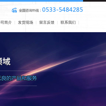
公司简介
发货现场
留言反馈
联系我们