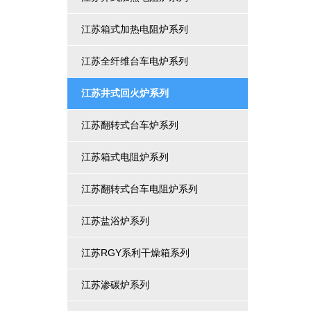
江苏箱式加热电阻炉系列
江苏全纤维台车电炉系列
江苏井式回火炉系列
江苏翻转式台车炉系列
江苏箱式电阻炉系列
江苏翻转式台车电阻炉系列
江苏盐浴炉系列
江苏RGY系利干燥箱系列
江苏渗碳炉系列