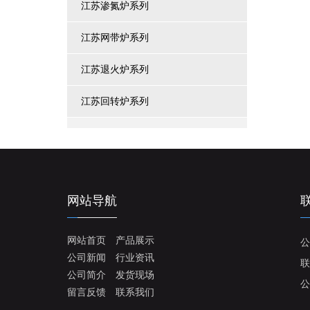
江苏渗氮炉系列
江苏网带炉系列
江苏退火炉系列
江苏回转炉系列
网站导航
网站首页
产品展示
公
公司新闻
行业资讯
联
公司简介
发货现场
公
留言反馈
联系我们