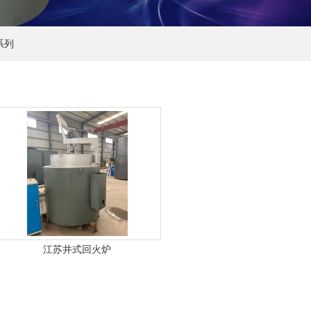
系列
江苏井式回火炉