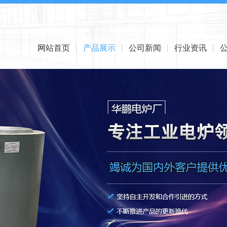
网站首页
产品展示
公司新闻
行业资讯