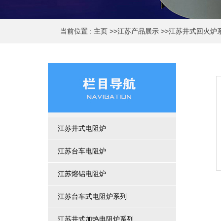
当前位置 :
主页
>>
江苏产品展示
>>
江苏井式回火炉
江苏井式电阻炉
江苏台车电阻炉
江苏熔铝电阻炉
江苏台车式电阻炉系列
江苏井式加热电阻炉系列