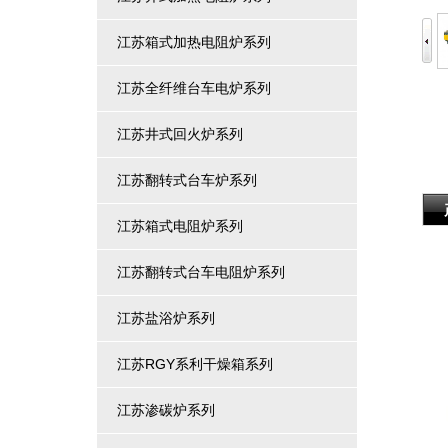
江苏箱式加热电阻炉系列
江苏全纤维台车电炉系列
江苏井式回火炉系列
江苏翻转式台车炉系列
江苏箱式电阻炉系列
江苏翻转式台车电阻炉系列
江苏盐浴炉系列
江苏RGY系利干燥箱系列
江苏渗碳炉系列