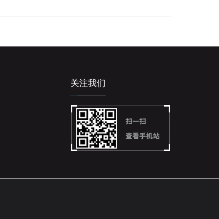
】
关注我们