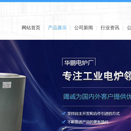
网站首页
产品展示
公司新闻
行业资讯