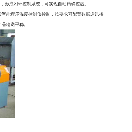
成，形成闭环控制系统，可实现自动精确控温。
智能程序温度控制仪控制，按要求可配置数据通讯接
产品输送平稳。