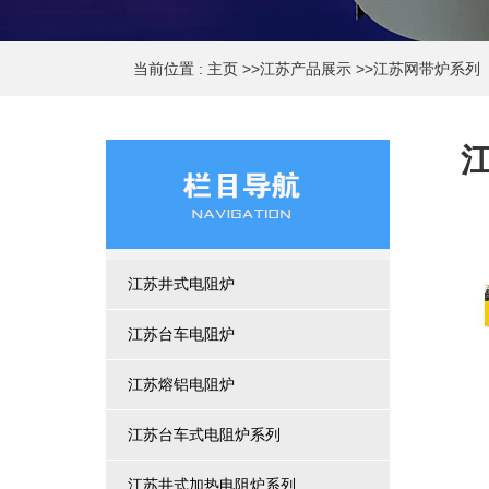
当前位置 :
主页
>>
江苏产品展示
>>
江苏网带炉系列
江苏井式电阻炉
江苏台车电阻炉
江苏熔铝电阻炉
江苏台车式电阻炉系列
江苏井式加热电阻炉系列