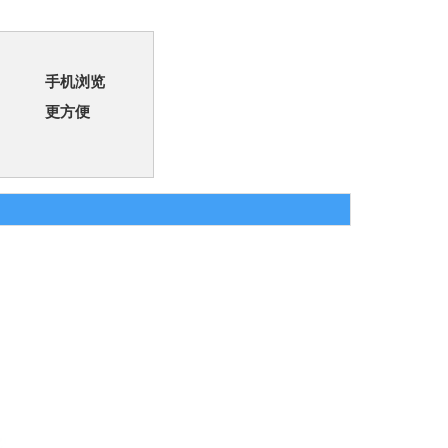
手机浏览
更方便