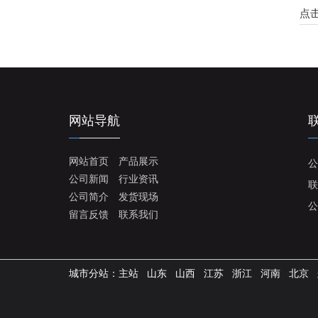
点
网站导航
网站首页
产品展示
公
公司新闻
行业资讯
联
公司简介
发货现场
公
留言反馈
联系我们
城市分站：
主站
山东
山西
江苏
浙江
河南
北京