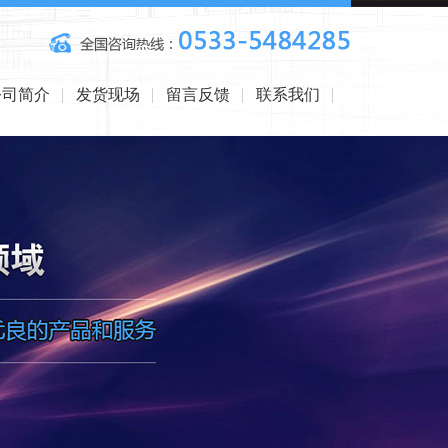
公司简介
发货现场
留言反馈
联系我们