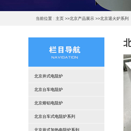
当前位置 :
主页
>>
北京产品展示
>>
北京退火炉系列
北京井式电阻炉
北京台车电阻炉
北京熔铝电阻炉
北京台车式电阻炉系列
北京井式加热电阻炉系列