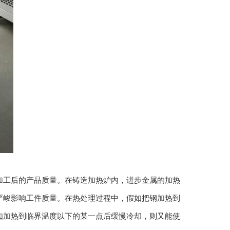
工后的产品质量。在铸造加热炉内，进步金属的加热
严峻影响工件质量。在热处理过程中，假如把钢加热到
如加热到临界温度以下的某一点后缓慢冷却，则又能使