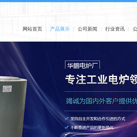
网站首页
产品展示
公司新闻
行业资讯