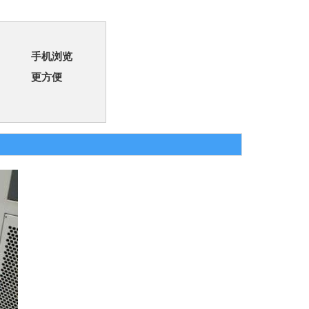
手机浏览
更方便