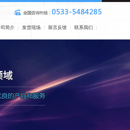
公司简介
发货现场
留言反馈
联系我们