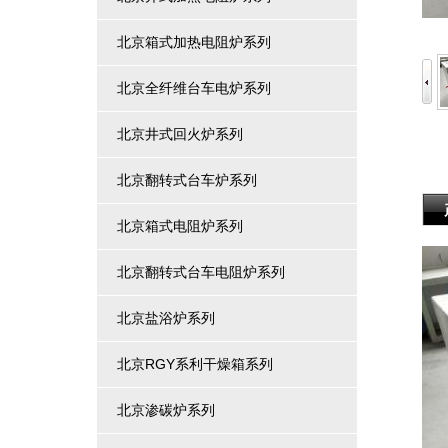
北京箱式加热电阻炉系列
北京全纤维台车电炉系列
北京井式回火炉系列
北京翻转式台车炉系列
北京箱式电阻炉系列
北京翻转式台车电阻炉系列
北京盐浴炉系列
北京RGY系利干燥箱系列
北京渗碳炉系列