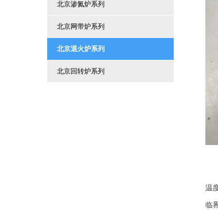
北京渗氮炉系列
北京网带炉系列
北京退火炉系列
北京回转炉系列
退
退
温
临