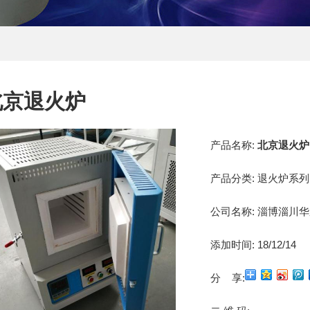
北京退火炉
产品名称:
北京退火炉
产品分类:
退火炉系列
公司名称:
淄博淄川华
添加时间:
18/12/14
分 享: